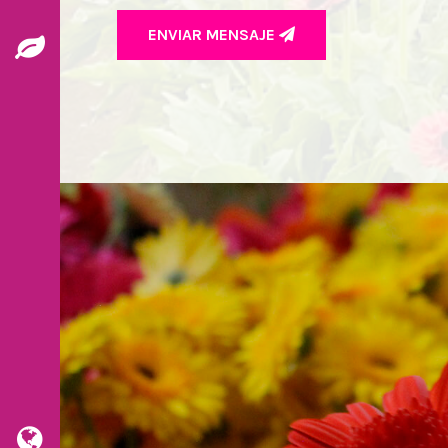
ENVIAR MENSAJE