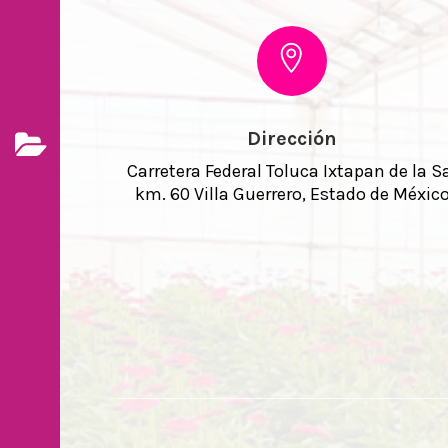
Dirección
Carretera Federal Toluca Ixtapan de la S
km. 60 Villa Guerrero, Estado de Méxic