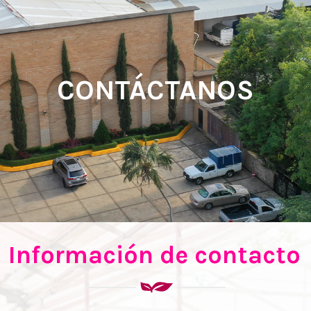
CONTÁCTANOS
Información de contacto