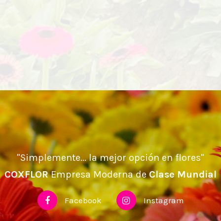
"Simplemente... la mejor opción en flores"
COXFLOR
Empresa Moderna de
Clase Mundial
Facebook
Instagram