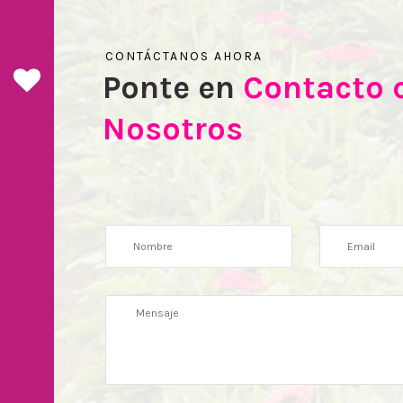
CONTÁCTANOS AHORA
Ponte en
Contacto 
Nosotros