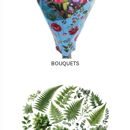
BOUQUETS