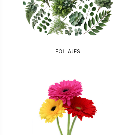
FOLLAJES