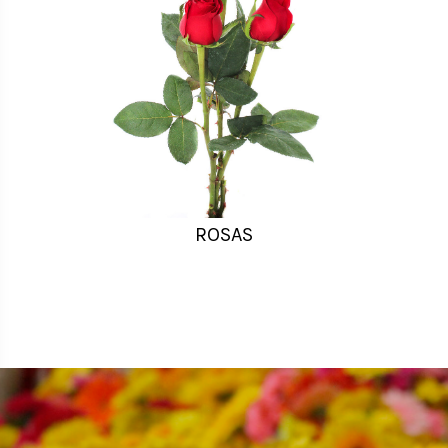
ROSAS