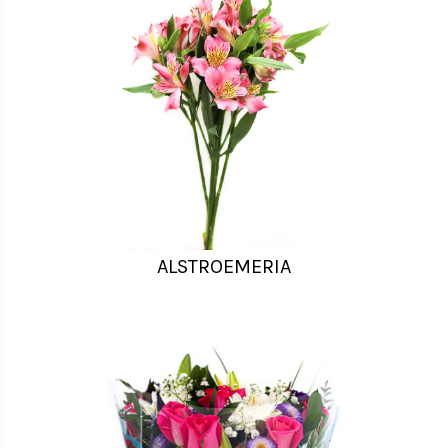
ALSTROEMERIA