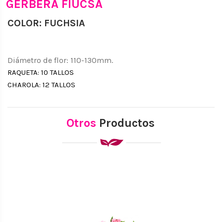
GERBERA FIUCSA
COLOR: FUCHSIA
Diámetro de flor: 110-130mm.
RAQUETA: 10 TALLOS
CHAROLA: 12 TALLOS
Otros
Productos