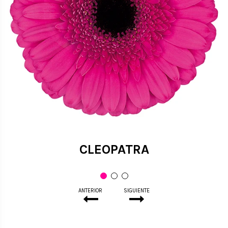
CLEOPATRA
ANTERIOR
SIGUIENTE