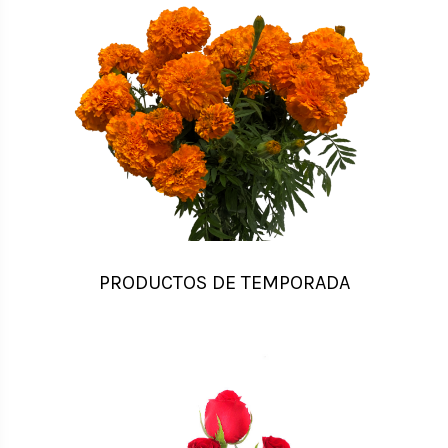
PRODUCTOS DE TEMPORADA