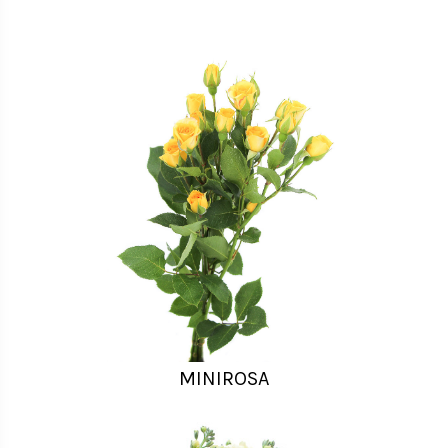
MINIROSA