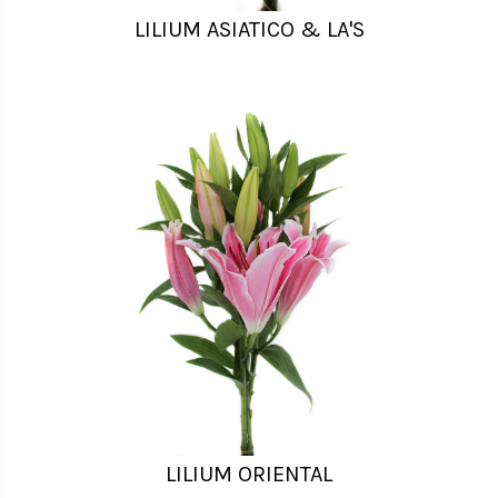
LILIUM ASIATICO & LA'S
LILIUM ORIENTAL