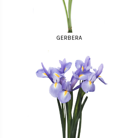
GERBERA