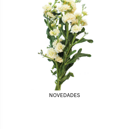
NOVEDADES