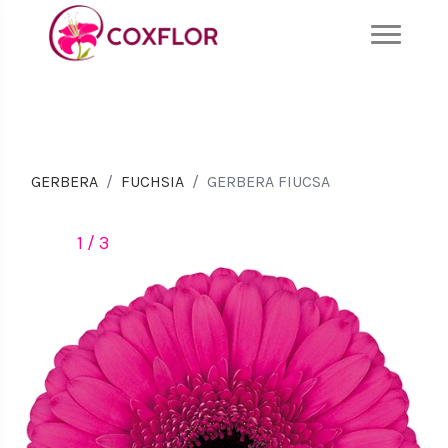
GERBERA
FUCHSIA
GERBERA FIUCSA
1 / 3